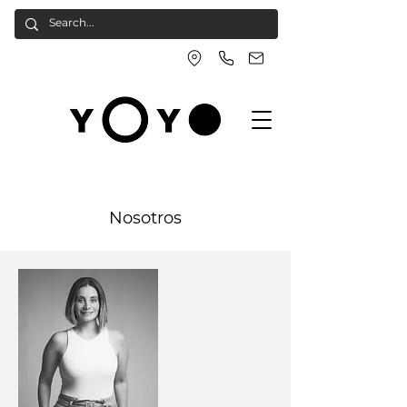
Nosotros